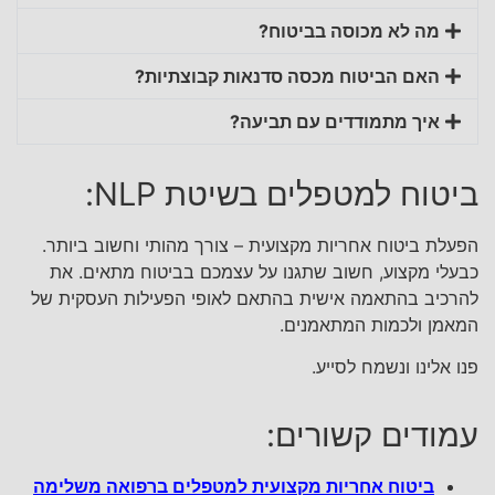
מה לא מכוסה בביטוח?
האם הביטוח מכסה סדנאות קבוצתיות?
איך מתמודדים עם תביעה?
ביטוח למטפלים בשיטת NLP:
הפעלת ביטוח אחריות מקצועית – צורך מהותי וחשוב ביותר.
כבעלי מקצוע, חשוב שתגנו על עצמכם בביטוח מתאים. את
להרכיב בהתאמה אישית בהתאם לאופי הפעילות העסקית של
המאמן ולכמות המתאמנים.
פנו אלינו ונשמח לסייע.
עמודים קשורים:
ביטוח אחריות מקצועית למטפלים ברפואה משלימה