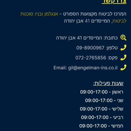
צרו קשר
המרכז לביטוח מקצועות הספורט –
אנגלמן ובניו סוכנות
לביטוח
, המייסדים 41 אבן יהודה
כתובת: המייסדים 41 אבן יהודה
טלפון: 09-8900967
פקס: 072-2765856
Email: gil@engelman-ins.co.il
שעות פעילות:
ראשון - 09:00-17:00
שני - 09:00-17:00
שלישי - 09:00-17:00
רביעי - 09:00-17:00
חמישי - 09:00-17:00