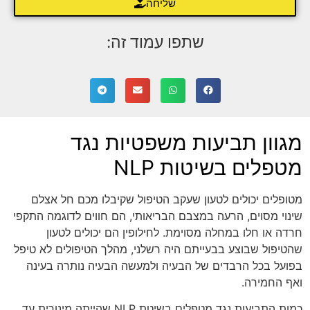
שליחה
שתפו עמוד זה:
מגוון תביעות משפטיות נגד
מטפלים בשיטות NLP
מטופלים יכולים לטעון שעקב הטיפול שקיבלו מכם חל אצלם
שינוי מסוים, הרעה במצבם הבריאותי, הם חווים לדוגמה התקפי
חרדה או חלו במחלה מסוימת. לחילופין הם יכולים לטעון
שהטיפול שבוצע בבעייתם היה רשלני, מהלך הטיפולים לא טיפל
בפועל בכל הרבדים של הבעיה ולמעשה הבעיה נותרה בעינה
ואף החמירה.
כמות התביעות נגד מטפלים בשיטת NLP שהייתה מינורית עד