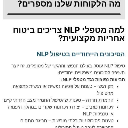
מה הלקוחות שלנו מספרים?
למה מטפלי NLP צריכים ביטוח
אחריות מקצועית?
הסיכונים הייחודיים בטיפול NLP
טיפול NLP עוסק בעולם הנפשי והרגשי של מטופלים. זה יוצר
חשיפה לסיכונים משפטיים ייחודיים:
תביעות נפוצות נגד מטפלי NLP:
נזק רגשי – טענות על פגיעה נפשית או רגשית כתוצאה
מהטיפול
החמרת חרדה – טענות שהטיפול החמיר מצב חרדתי קיים
זיכרונות כוזבים – יצירת זיכרונות שקריים במהלך היפנוזה
או טכניקות NLP
טענות פסיכולוגיות בלתי מורשות – חריגה מתחום
ההכשרה לעבר טיפול פסיכולוגי