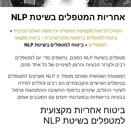
אחריות המטפלים בשיטת NLP
המרכז לביטוח מקצועות הספורט והרפואה האלטרנטיבית
»
ביטוח למטפלים ברפואה אלטרנטיבית – ביטוח מקצועי
למטפלים
»
ביטוח למטפלים בשיטת NLP
מטפלים בשיטת NLP כמוכם, נחשפים מדי יום למטופלים
רבים ולצרור הבעיות והרצון לשינויים של כל אחד מהם.
המעטפת האנושית שאתם מטפלי ה NLP מעניקים למטופלים
בטיפולים האישיים והקבוצתיים הם רבים וכוללים למידה
לשינויי הרגלים, שינויים בדפוסי החשיבה וההתנהגות וטיפול
בבעיות בריאותיות ובמערכות יחסים עם הסובבים אותם.
ביטוח אחריות מקצועית
למטפלים בשיטת NLP