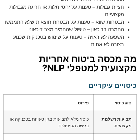
חציית גבולות – טענות על יחסי תלות או חריגה מגבולות
מקצועיים
הבטחות שווא – טענות על הבטחת תוצאות שלא התממשו
החמרה בדיכאון – טיפול שהחמיר מצב דיכאוני
השפעה לא ראויה – טענות על שימוש בטכניקות שכנוע
בצורה לא אתית
מה מכסה ביטוח אחריות
מקצועית למטפלי NLP?
כיסויים עיקריים
סוג כיסוי
פירוט
תביעות רשלנות
כיסוי מלא לתביעות בגין טעויות בטכניקה או
מקצועית
בגישה הטיפולית