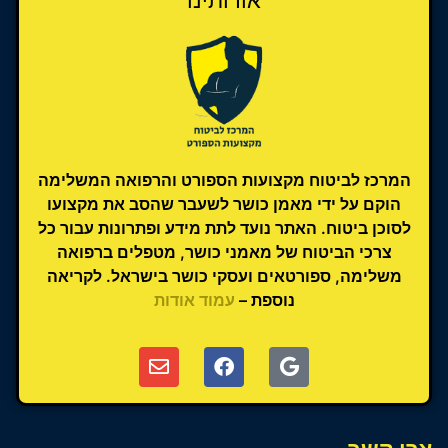
המרכז לביטוח מקצועות הספורט והרפואה המשלימה
הוקם על ידי מאמן כושר לשעבר שהסב את מקצועו
לסוכן ביטוח. האתר נועד לתת מידע ופתרונות עבור כל
צרכי הביטוח של מאמני כושר, מטפלים ברפואה
משלימה, ספורטאים ועסקי כושר בישראל. לקריאה
נוספת –
עמוד אודות