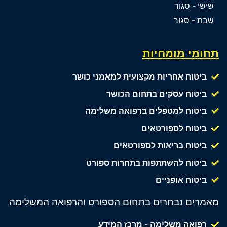
שישי - סגור
שבת - סגור
תחומי מומחיות
ביטוח אחריות מקצועית למאמני כושר
ביטוח עסקים בתחום הכושר
ביטוח למטפלים ברפואה משלימה
ביטוח לספורטאים
ביטוח בריאות לספורטאים
ביטוח להשתתפות בתחרות ספורט
ביטוח אופניים
מאמרים נבחרים בתחום הספורט והרפואה המשלימה
רפואה משלימה - מרכז המידע