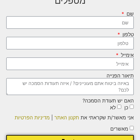
מטפלים
שם
טלפון
אימייל
תיאור הפנייה
האם יש תעודת הסמכה?
כן
לא
אני מאשר/ת שקראתי את
תקנון האתר
|
מדיניות הפרטיות
מאשרים