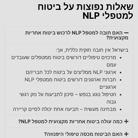
שאלות נפוצות על ביטוח
למטפלי NLP
האם חובה למטפל NLP לרכוש ביטוח אחריות
מקצועית?
בישראל אין חובה חוקית כללית, אך:
מרכזים טיפוליים דורשים ביטוח ממטפלים שעובדים
עמם
ארגוני NLP ממליצים על ביטוח לכל חבריהם
חברות וארגונים דורשים ביטוח ממטפלי NLP
ארגוניים
הטיפול נוגע בנפש – סיכון לתביעות על נזק רגשי
גבוה
מבחינה מעשית – תביעה אחת יכולה לסיים קריירה
כמה עולה ביטוח אחריות מקצועית למטפל NLP?
האם הביטוח מכסה טיפולי היפנוזה?