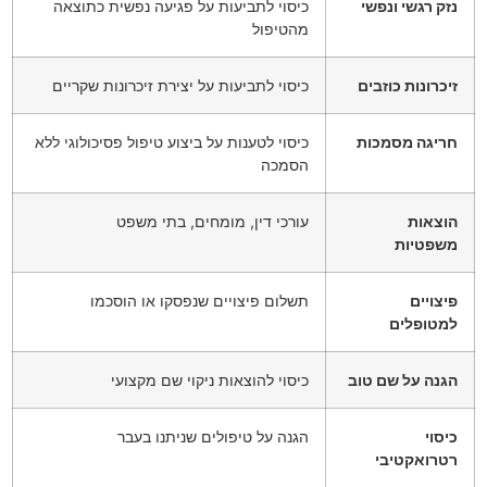
נזק רגשי ונפשי
כיסוי לתביעות על פגיעה נפשית כתוצאה
מהטיפול
זיכרונות כוזבים
כיסוי לתביעות על יצירת זיכרונות שקריים
חריגה מסמכות
כיסוי לטענות על ביצוע טיפול פסיכולוגי ללא
הסמכה
הוצאות
עורכי דין, מומחים, בתי משפט
משפטיות
פיצויים
תשלום פיצויים שנפסקו או הוסכמו
למטופלים
הגנה על שם טוב
כיסוי להוצאות ניקוי שם מקצועי
כיסוי
הגנה על טיפולים שניתנו בעבר
רטרואקטיבי