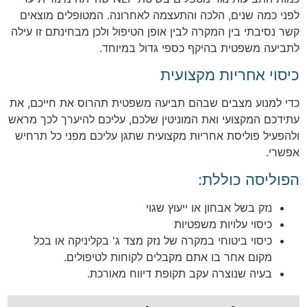
לפני כמה שנים, הלכה והתעצמה לאחרונה. המטופלים מוצאים
קשר נסיבתי בין המקרה לבין אופן הטיפול ולכן מבחינתם זו עילה
לתביעה משפטית בהיקף כספי גדול במיוחד.
כיסוי אחריות מקצועית
כדי למנוע מצבים שבהם תביעה משפטית תהרוס את חייכם, את
עתידכם המקצועי ואת המוניטין שלכם, עליכם להיערך לכך מראש
ולהפעיל פוליסת אחריות מקצועית שתגן עליכם מפני כל תרחיש
אפשרי.
הפוליסה כוללת:
נזק בשל אבחון או ייעוץ שגוי
כיסוי עלויות משפטיות
כיסוי ביטוחי במקרה של נזק מצד ג' בקליניקה או בכל
מקום אחר בו אתם מקבלים לקוחות לטיפולים.
בעיה שנוצרה עקב תקופת דיווח מאורכת.