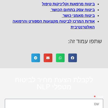
ביטוח מרפאות וקליניקות טיפול
ביטוח עסק בתחום הכושר
ביטוח מאמני כושר
אודות המרכז לביטוח מקצועות הספורט והרפואה
האלטרנטיבית
שתפו עמוד זה:
לקבלת הצעת מחיר לביטוח
מטפלי NLP
שם