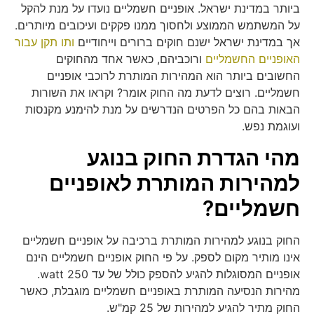
ביותר במדינת ישראל. אופניים חשמליים נועדו על מנת להקל
על המשתמש הממוצע ולחסוך ממנו פקקים ועיכובים מיותרים.
אך במדינת ישראל ישנם חוקים ברורים וייחודיים
ותו תקן עבור
האופניים החשמליים
ורוכביהם, כאשר אחד מהחוקים
החשובים ביותר הוא המהירות המותרת לרוכבי אופניים
חשמליים. רוצים לדעת מה החוק אומר? וקראו את השורות
הבאות בהם כל הפרטים הנדרשים על מנת להימנע מקנסות
ועוגמת נפש.
מהי הגדרת החוק בנוגע
למהירות המותרת לאופניים
חשמליים?
החוק בנוגע למהירות המותרת ברכיבה על אופניים חשמליים
אינו מותיר מקום לספק. על פי החוק אופניים חשמליים הינם
אופניים המסוגלות להגיע להספק כולל של עד 250 watt.
מהירות הנסיעה המותרת באופניים חשמליים מוגבלת, כאשר
החוק מתיר להגיע למהירות של 25 קמ"ש.