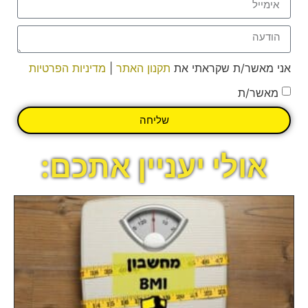
אני מאשר/ת שקראתי את
תקנון האתר
|
מדיניות הפרטיות
מאשר/ת
שליחה
אולי יעניין אתכם: