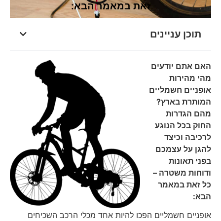
זאת במאמר הבא:
תוכן עניינים
האם אתם יודעים
מהי מהירות
אופניים חשמליים
המותרת בארץ?
מהם הגדרות
החוק בכל הנוגע
לרכיבה וכיצד
להגן על עצמכם
בפני תאונות
ודוחות משטרה –
כל זאת במאמר
הבא:
אופניים חשמליים הפכו להיות אחד מכלי הרכב השכיחים