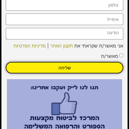
אני מאשר/ת שקראתי את
תקנון האתר
|
מדיניות הפרטיות
מאשר/ת
שליחה