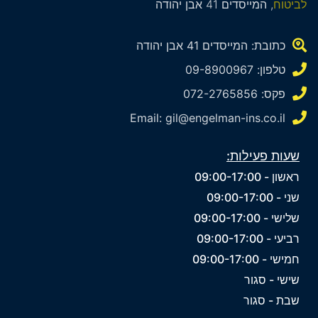
לביטוח
, המייסדים 41 אבן יהודה
כתובת: המייסדים 41 אבן יהודה
טלפון: 09-8900967
פקס: 072-2765856
Email: gil@engelman-ins.co.il
שעות פעילות:
ראשון - 09:00-17:00
שני - 09:00-17:00
שלישי - 09:00-17:00
רביעי - 09:00-17:00
חמישי - 09:00-17:00
שישי - סגור
שבת - סגור