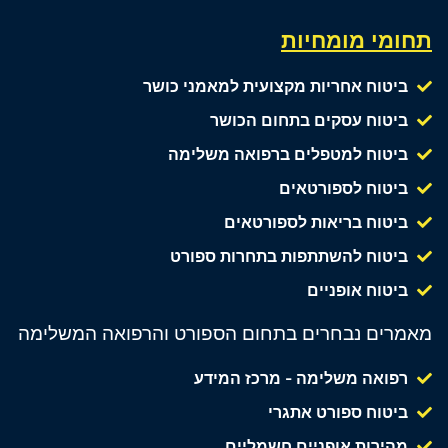
תחומי מומחיות
ביטוח אחריות מקצועית למאמני כושר
ביטוח עסקים בתחום הכושר
ביטוח למטפלים ברפואה משלימה
ביטוח לספורטאים
ביטוח בריאות לספורטאים
ביטוח להשתתפות בתחרות ספורט
ביטוח אופניים
מאמרים נבחרים בתחום הספורט והרפואה המשלימה
רפואה משלימה - מרכז המידע
ביטוח ספורט אתגרי
מהירות אופניים חשמליים