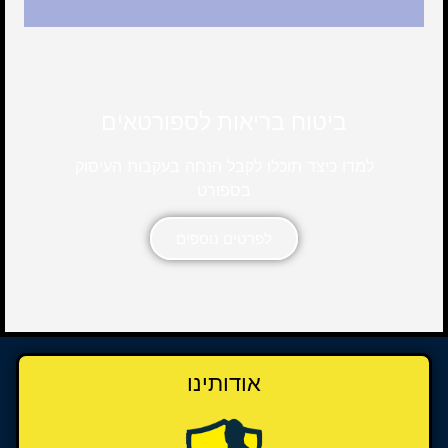
ביטוח בריאות לספורטאים
למדו כיצד תוכלו לקבל הנחה בעקבות העיסוק
בספורט
לפרטים נוספים
אודותינו