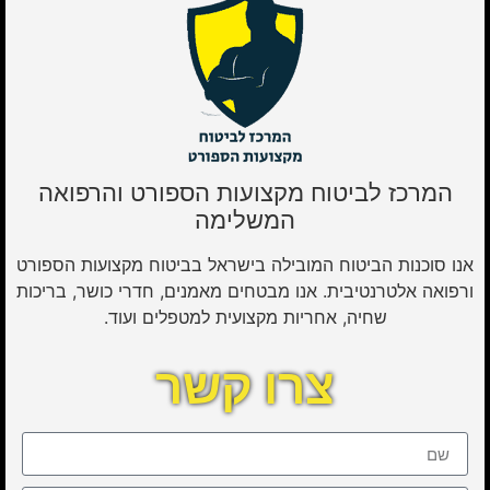
המרכז לביטוח מקצועות הספורט והרפואה
המשלימה
אנו סוכנות הביטוח המובילה בישראל בביטוח מקצועות הספורט
ורפואה אלטרנטיבית. אנו מבטחים מאמנים, חדרי כושר, בריכות
שחיה, אחריות מקצועית למטפלים ועוד.
צרו קשר