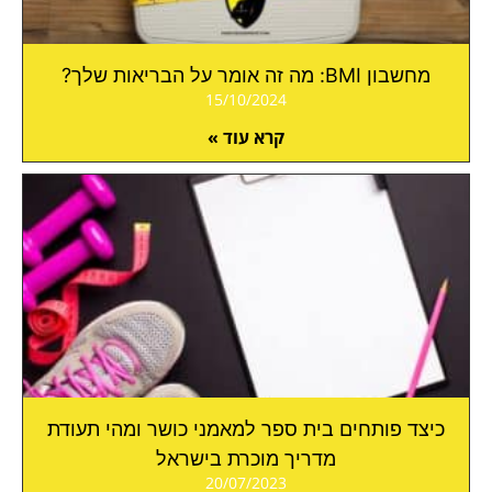
מחשבון BMI: מה זה אומר על הבריאות שלך?
15/10/2024
קרא עוד »
כיצד פותחים בית ספר למאמני כושר ומהי תעודת
מדריך מוכרת בישראל
20/07/2023