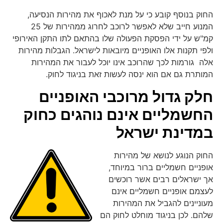
החוק בנוסף קובע כי על מנת לאכוף את מהירות הנסיעה,
המנוע חייב שלא לאפשר לרוכב לחרוג ממהירות של 25
קמ"ש על ידי הפסקת הפעולה שלו בהתאם לתו התקן האירופי
ולפי תקנות אלו האופניים מיובאות לישראל. הגבלות מהירות
אלה גורמות לכך שהרוכב אינו יוכל לעבור את המהירות
המותרת גם אם הוא ינסה לעשות זאת בניגוד לחוק.
חלק גדול מרוכבי האופניים
החשמליים אינם נוהגים כחוק
במדינת ישראל
החוק הנוגע לנושא של מהירות
אופניים חשמליים ברור במיוחד,
אך ישראלים רבים אשר רוכשים
לעצמם אופניים חשמליים אינם
מעוניינים להגביל את המהירות
שלהם. לכן בניגוד מוחלט לחוק הם