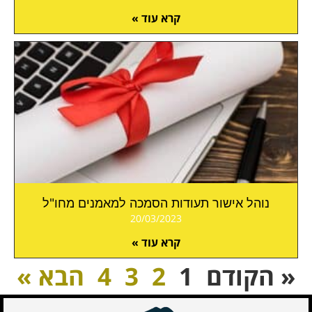
קרא עוד »
נוהל אישור תעודות הסמכה למאמנים מחו"ל
20/03/2023
קרא עוד »
« הקודם
1
2
3
4
הבא »