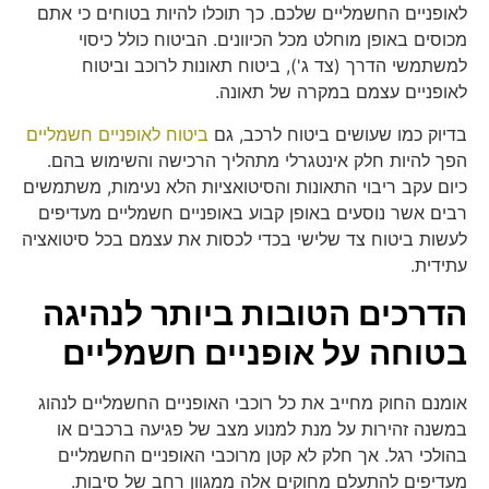
לאופניים החשמליים שלכם. כך תוכלו להיות בטוחים כי אתם
מכוסים באופן מוחלט מכל הכיוונים. הביטוח כולל כיסוי
למשתמשי הדרך (צד ג'), ביטוח תאונות לרוכב וביטוח
לאופניים עצמם במקרה של תאונה.
בדיוק כמו שעושים ביטוח לרכב, גם
ביטוח לאופניים חשמליים
הפך להיות חלק אינטגרלי מתהליך הרכישה והשימוש בהם.
כיום עקב ריבוי התאונות והסיטואציות הלא נעימות, משתמשים
רבים אשר נוסעים באופן קבוע באופניים חשמליים מעדיפים
לעשות ביטוח צד שלישי בכדי לכסות את עצמם בכל סיטואציה
עתידית.
הדרכים הטובות ביותר לנהיגה
בטוחה על אופניים חשמליים
אומנם החוק מחייב את כל רוכבי האופניים החשמליים לנהוג
במשנה זהירות על מנת למנוע מצב של פגיעה ברכבים או
בהולכי רגל. אך חלק לא קטן מרוכבי האופניים החשמליים
מעדיפים להתעלם מחוקים אלה ממגוון רחב של סיבות.