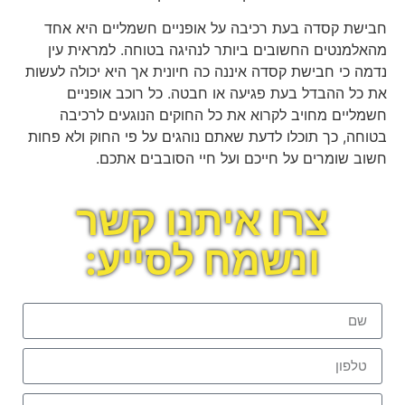
חבישת קסדה בעת רכיבה על אופניים חשמליים היא אחד
מהאלמנטים החשובים ביותר לנהיגה בטוחה. למראית עין
נדמה כי חבישת קסדה איננה כה חיונית אך היא יכולה לעשות
את כל ההבדל בעת פגיעה או חבטה. כל רוכב אופניים
חשמליים מחויב לקרוא את כל החוקים הנוגעים לרכיבה
בטוחה, כך תוכלו לדעת שאתם נוהגים על פי החוק ולא פחות
חשוב שומרים על חייכם ועל חיי הסובבים אתכם.
צרו איתנו קשר
ונשמח לסייע: