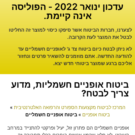
עדכון ינואר 2022 - הפוליסה
אינה קיימת.
לצערנו, חברות הביטוח אשר סיפקו כיסוי למוצר זה החליטו
לבטל את המוצר לעת הקרובה.
לא ניתן לבטח כיום ביטוח צד ג' לאופניים חשמליים עד
להודעה החדשה. אתם מוזמנים להשאיר פרטים ונחזור
אליכם ברגע שמוצר ביטוחי חדש יצא.
ביטוח אופניים חשמליות, מדוע
צריך לבטח?
המרכז לביטוח מקצועות הספורט והרפואה האלטרנטיבית
»
ביטוח אופניים
»
ביטוח אופניים חשמליים
אופניים חשמליים הם פתרון זול, יעיל ופרקטי להתנייד במרחב