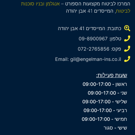
המרכז לביטוח מקצועות הספורט –
אנגלמן ובניו סוכנות
לביטוח
, המייסדים 41 אבן יהודה
כתובת: המייסדים 41 אבן יהודה
טלפון: 09-8900967
פקס: 072-2765856
Email: gil@engelman-ins.co.il
שעות פעילות:
ראשון - 09:00-17:00
שני - 09:00-17:00
שלישי - 09:00-17:00
רביעי - 09:00-17:00
חמישי - 09:00-17:00
שישי - סגור