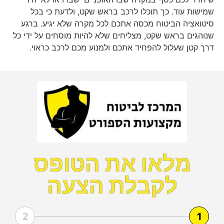
שמישות עוד. כך תוכלו לרכב בראש שקט, ולדעת כי בכל
סיטואציה הביטוח מכסה אתכם לכל מקרה שלא יגיע. ברגע
שנוהגים בראש שקט, מצליחים שלא להיות מוסחים על ידי כל
דרך קטן שעלול להפחיד אתכם ולמנוע מכם לרכב כראוי.
מלאו את הטופס
לקבלת הצעה
2
1