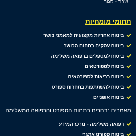
שבת - סגור
תחומי מומחיות
ביטוח אחריות מקצועית למאמני כושר
ביטוח עסקים בתחום הכושר
ביטוח למטפלים ברפואה משלימה
ביטוח לספורטאים
ביטוח בריאות לספורטאים
ביטוח להשתתפות בתחרות ספורט
ביטוח אופניים
מאמרים נבחרים בתחום הספורט והרפואה המשלימה
רפואה משלימה - מרכז המידע
ביטוח ספורט אתגרי