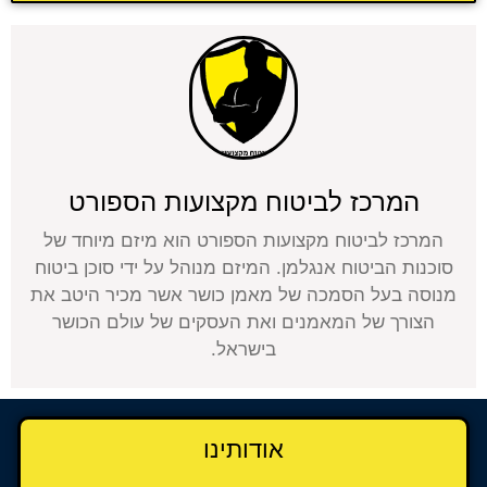
המרכז לביטוח מקצועות הספורט
המרכז לביטוח מקצועות הספורט הוא מיזם מיוחד של
סוכנות הביטוח אנגלמן. המיזם מנוהל על ידי סוכן ביטוח
מנוסה בעל הסמכה של מאמן כושר אשר מכיר היטב את
הצורך של המאמנים ואת העסקים של עולם הכושר
בישראל.
אודותינו