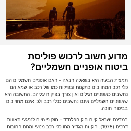
מדוע חשוב לרכוש פוליסת
ביטוח אופניים חשמליים?
תמצית הבעיה היא בשאלה הבאה – האם אופניים חשמליים הם
כלי רכב המחויבים בתקנות ובפיקוח כמו של רכב או שמא הם
נחשבים כאופניים רגילים ואין צורך בפיקוח עליהם. התשובה היא
שאופניים חשמליים אינם נחשבים ככלי רכב ולכן אינם מחוייבים
בביטוח חובה.
במדינת ישראל קיים חוק הפלת"ד – חוק פיצויים לנפגעי תאונות
דרכים (1975). חוק זה מגדיר מהו כלי רכב מנועי ומהם החובות