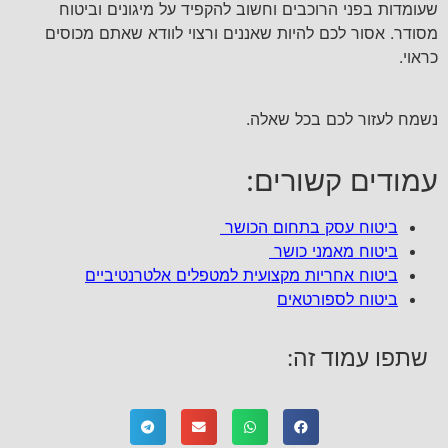
שעומדות בפני הרוכבים וחשוב להקפיד על מיגונים וביטוח
מסודר. אסור לכם להיות שאננים ורצוי לוודא שאתם מכוסים
כראוי.
נשמח לעזור לכם בכל שאלה.
עמודים קשורים:
ביטוח עסק בתחום הכושר
ביטוח מאמני כושר
ביטוח אחריות מקצועית למטפלים אלטרנטיביים
ביטוח לספורטאים
שתפו עמוד זה: