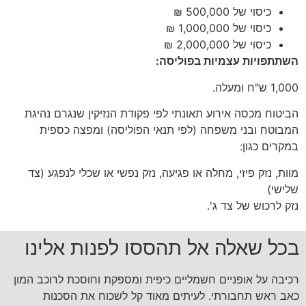
כיסוי של 500,000 ₪
כיסוי של 1,000,000 ₪
כיסוי של 2,000,000 ₪
השתתפויות עצמיות בפוליסה:
1,000 ש"ח ומעלה.
הביטוח מכסה אירוע תאונתי לפי פקודת הנזיקין שנגרם נהיגת
המבוטח ובני משפחה (לפי תנאי הפוליסה) ומפצה כספית
במקרים כגון:
מוות, נזק פיזי, מחלה או פגיעה, נזק נפשי או שכלי לנפגע (צד
שלישי)
נזק לרכוש של צד ג'.
בכל שאלה אל תהססו לפנות אלינו
רכיבה על אופניים חשמליים כיפית ומספקת וחוסכת לרוכב המון
כאב ראש תחבורתי. לעיתים מאוד קל לשכוח את הסכנות