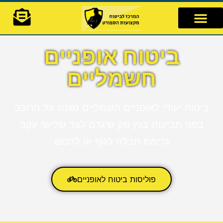
לתוכן
ביטוח אופניים
חשמליים
ביטוח יעודי לאופניים חשמליים מגנה על הרוכב
בפני תביעות בגין נזק שיגרם לצד שלישי עקב
גרימת חבלה לגוף או לרכוש
פוליסות ביטוח לאופניים