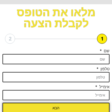
מלאו את הטופס
לקבלת הצעה
2
1
שם
טלפון
אימייל
הבא