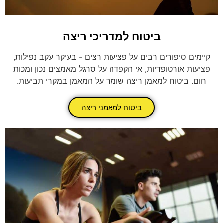
ביטוח למדריכי ריצה
קיימים סיפורים רבים על פציעות רצים - בעיקר עקב נפילות,
פציעות אורטופדיות, אי הקפדה על סרגל מאמצים נכון ומכות
חום. ביטוח למאמן ריצה שומר על המאמן במקרי תביעות.
ביטוח למאמני ריצה