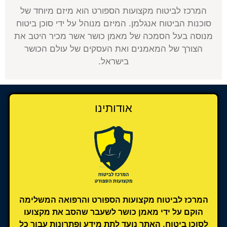
המרכז לביטוח מקצועות הספורט הוא מיזם מיוחד של
סוכנות הביטוח אנגלמן. המיזם מנוהל על ידי סוכן ביטוח
מנוסה בעל הסמכה של מאמן כושר אשר מכיר היטב את
הצורך של המאמנים ואת העסקים של עולם הכושר
בישראל.
אודותינו
המרכז לביטוח מקצועות הספורט והרפואה המשלימה
הוקם על ידי מאמן כושר לשעבר שהסב את מקצועו
לסוכן ביטוח. האתר נועד לתת מידע ופתרונות עבור כל