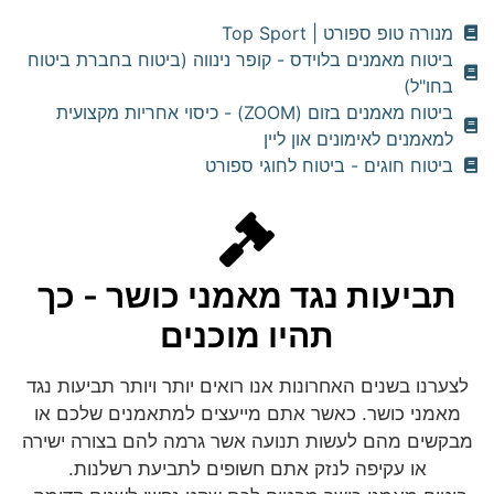
מנורה טופ ספורט | Top Sport
ביטוח מאמנים בלוידס - קופר נינווה (ביטוח בחברת ביטוח
בחו"ל)
ביטוח מאמנים בזום (ZOOM) - כיסוי אחריות מקצועית
למאמנים לאימונים און ליין
ביטוח חוגים - ביטוח לחוגי ספורט
תביעות נגד מאמני כושר - כך
תהיו מוכנים
לצערנו בשנים האחרונות אנו רואים יותר ויותר תביעות נגד
מאמני כושר. כאשר אתם מייעצים למתאמנים שלכם או
מבקשים מהם לעשות תנועה אשר גרמה להם בצורה ישירה
או עקיפה לנזק אתם חשופים לתביעת רשלנות.