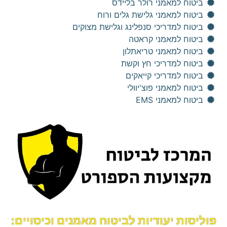
ביטוח למאמני רולר בליידס
ביטוח למאמני גלישת גלים ורוח
ביטוח למדריכי סנפלינג וגלישת מצוקים
ביטוח למאמני קראטה
ביטוח למאמני טריאתלון
ביטוח למדריכי חץ וקשת
ביטוח למדריכי קייאקים
ביטוח למאמני פוצ'יוולי
ביטוח למאמני EMS
פוליסות יעודיות לביטוח מאמנים וכיסויים: