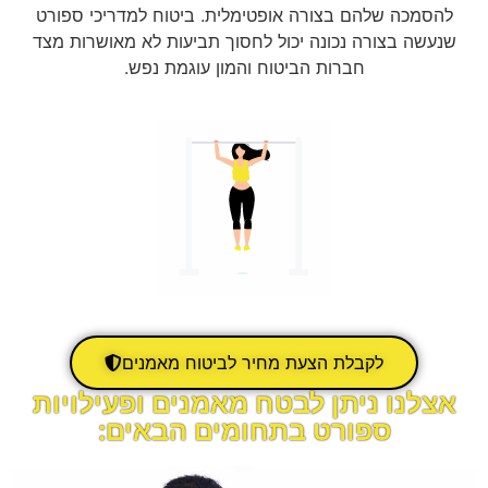
להסמכה שלהם בצורה אופטימלית. ביטוח למדריכי ספורט
שנעשה בצורה נכונה יכול לחסוך תביעות לא מאושרות מצד
חברות הביטוח והמון עוגמת נפש.
לקבלת הצעת מחיר לביטוח מאמנים
אצלנו ניתן לבטח מאמנים ופעילויות
ספורט בתחומים הבאים: