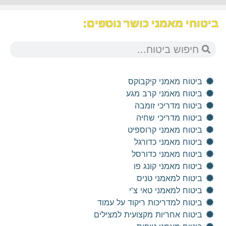
ביטוחי מאמני כושר נוספים:
ביטוח מאמני קיקבוקס
ביטוח מאמני קרב מגע
ביטוח מדריכי זומבה
ביטוח מדריכי שחיה
ביטוח מאמני קרוספיט
ביטוח מאמני כדורגל
ביטוח מאמני כדורסל
ביטוח מאמני קונג פו
ביטוח למאמני טניס
ביטוח למאמני טאי צ'י
ביטוח למדריכות ריקוד על עמוד
ביטוח אחריות מקצועית למצילים