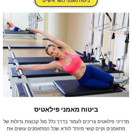
ביטוח מאמני כושר אישיים
ביטוח מאמני פילאטיס
מדריכי פילאטיס צריכים לעמוד בדרך כלל מול קבוצות גדולות של
מתאמנים וקיים קושי מיוחד לוודא שכל המתאמנים עושים את