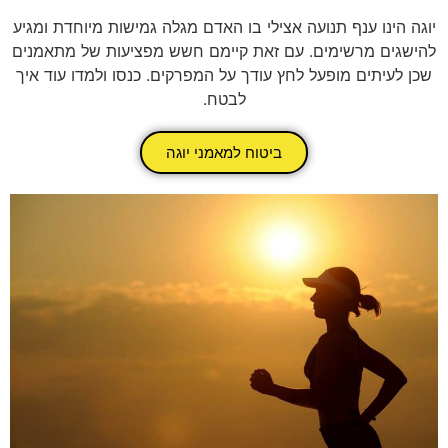
יוגה הינו ענף תנועה אצילי בו האדם מגלה גמישות מיוחדת ומגיע
להישגים מרשימים. עם זאת קיימם חשש מפציעות של מתאמנים
שכן לעיתים מופעל לחץ עודך על המפרקים. כנסו ולמדו עוד איך
לבטח.
ביטוח למאמני יוגה