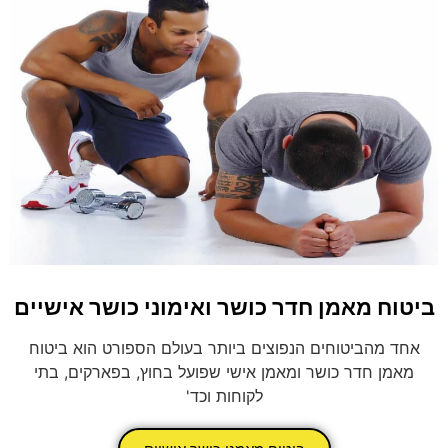
ביטוח מאמן חדר כושר ואימוני כושר אישיים
אחד מהביטוחים הנפוצים ביותר בעולם הספורט הוא ביטוח
מאמן חדר כושר ומאמן אישי שפועל בחוץ, בפארקים, בתי
לקוחות וכד'