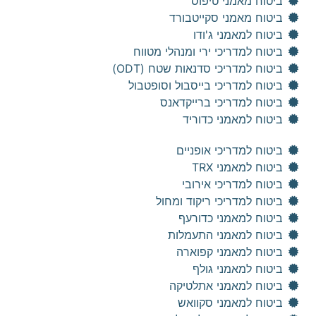
ביטוח מאמני טיפוס
ביטוח מאמני סקייטבורד
ביטוח למאמני ג'ודו
ביטוח למדריכי ירי ומנהלי מטווח
ביטוח למדריכי סדנאות שטח (ODT)
ביטוח למדריכי בייסבול וסופטבול
ביטוח למדריכי ברייקדאנס
ביטוח למאמני כדוריד
ביטוח למדריכי אופניים
ביטוח למאמני TRX
ביטוח למדריכי אירובי
ביטוח למדריכי ריקוד ומחול
ביטוח למאמני כדורעף
ביטוח למאמני התעמלות
ביטוח למאמני קפוארה
ביטוח למאמני גולף
ביטוח למאמני אתלטיקה
ביטוח למאמני סקוואש