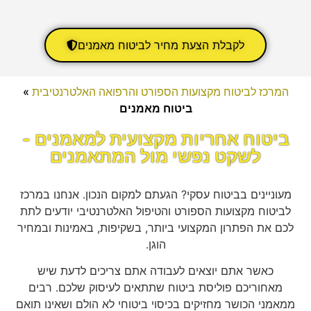
לקבלת הצעת מחיר לביטוח מאמנים
המרכז לביטוח מקצועות הספורט והרפואה האלטרנטיבית
»
ביטוח מאמנים
ביטוח אחריות מקצועית למאמנים -
לשקט נפשי מול המתאמנים
מעוניינים בביטוח עסקי? הגעתם למקום הנכון. אנחנו במרכז
לביטוח מקצועות הספורט והטיפול האלטרנטיבי יודעים לתת
לכם את הפתרון המקצועי ביותר, בשקיפות, באמינות ובמחיר
הוגן.
כאשר אתם יוצאים לעבודה אתם צריכים לדעת שיש
מאחוריכם פוליסת ביטוח שתתאים לעיסוק שלכם. רבים
ממאמני הכושר מחזיקים בכיסוי ביטוחי לא הולם ושאינו תואם