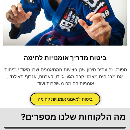
ביטוח מדריך אומנויות לחימה
ספורט זה עתיר סיכון שכן פציעות המתאמנים שבו מאוד שכיחות.
אנו מבטחים מאמני קרב מגע, ג'ודו, קארטה, אגרוף תאילנדי,
אומניות לחימה משולבות ועוד.
ביטוח למאמני אומנויות לחימה
מה הלקוחות שלנו מספרים?