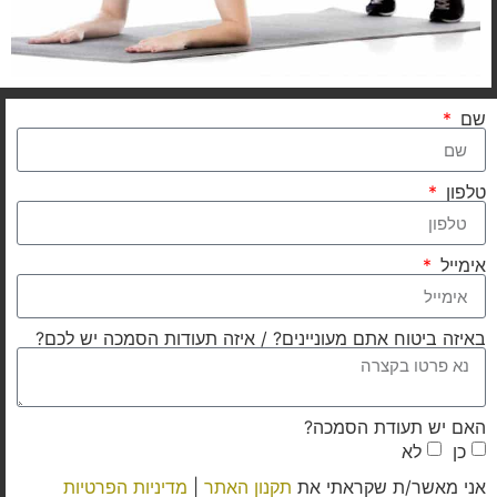
שם
טלפון
אימייל
באיזה ביטוח אתם מעוניינים? / איזה תעודות הסמכה יש לכם?
האם יש תעודת הסמכה?
כן
לא
אני מאשר/ת שקראתי את
תקנון האתר
|
מדיניות הפרטיות