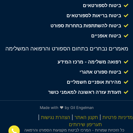
ביטוח לספורטאים
ביטוח בריאות לספורטאים
ביטוח להשתתפות בתחרות ספורט
ביטוח אופניים
מאמרים נבחרים בתחום הספורט והרפואה המשלימה
רפואה משלימה - מרכז המידע
ביטוח ספורט אתגרי
מהירות אופניים חשמליים
תעודת עזרה ראשונה למאמני כושר
Made with ❤ by Gil Engelman
מדיניות פרטיות
|
תקנון האתר
|
הצהרת נגישות
|
תעריפון שירותים
כל הזכויות שמורות - המרכז לביטוח מקצועות הספורט והרפואה