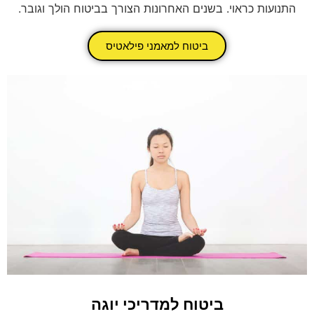
התנועות כראוי. בשנים האחרונות הצורך בביטוח הולך וגובר.
ביטוח למאמני פילאטיס
ביטוח למדריכי יוגה