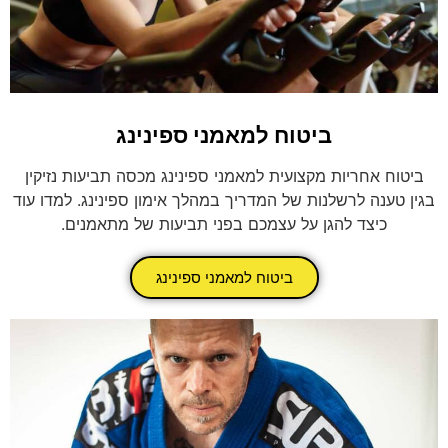
ביטוח למאמני ספינינג
ביטוח אחריות מקצועית למאמני ספינינג מכסה תביעות נזיקין
בגין טענה לרשלנות של המדריך במהלך אימון ספינינג. למדו עוד
כיצד להגן על עצמכם בפני תביעות של מתאמנים.
ביטוח למאמני ספינינג