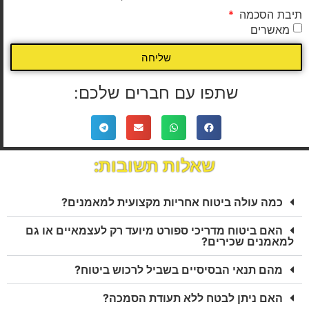
תיבת הסכמה
מאשרים
שליחה
שתפו עם חברים שלכם:
שאלות תשובות:
כמה עולה ביטוח אחריות מקצועית למאמנים?
האם ביטוח מדריכי ספורט מיועד רק לעצמאיים או גם
למאמנים שכירים?
מהם תנאי הבסיסיים בשביל לרכוש ביטוח?
האם ניתן לבטח ללא תעודת הסמכה?