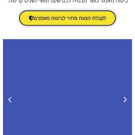
ביטוח מאמני כושר מבטיח לכם שקט נפשי לשנים קדימה.
לקבלת הצעת מחיר לביטוח מאמנים