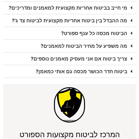
מי חייב בביטוח אחריות מקצועית למאמנים ומדריכים?
מה ההבדל בין ביטוח אחריות מקצועית לביטוח צד ג'?
הביטוח מכסה כל ענף ספורט?
מה משפיע על מחיר הביטוח למאמנים?
צריך ביטוח אם אני מעסיק מאמנים נוספים?
ביטוח חדר הכושר מכסה גם אותי כמאמן?
המרכז לביטוח מקצועות הספורט