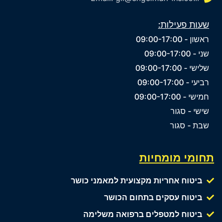
שעות פעילות:
ראשון - 09:00-17:00
שני - 09:00-17:00
שלישי - 09:00-17:00
רביעי - 09:00-17:00
חמישי - 09:00-17:00
שישי - סגור
שבת - סגור
תחומי מומחיות
ביטוח אחריות מקצועית למאמני כושר
ביטוח עסקים בתחום הכושר
ביטוח למטפלים ברפואה משלימה