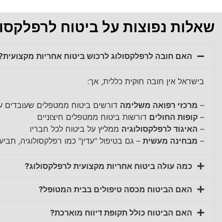
שאלות נפוצות על ביטוח לרפלקסול
האם חובה לרפלקסולוג לרכוש ביטוח אחריות מקצועית?
בישראל אין חובה חוקית כללית, אך:
–
מרכזי רפואה משלימה
דורשים ביטוח ממטפלים שעובדים 
–
קופות החולים
דורשות ביטוח ממטפלים חיצוניים
–
האיגוד לרפלקסולוגיה
ממליץ על ביטוח לכל חבריו
–
מבחינה מעשית
– גם בטיפול "עדין" כמו רפלקסולוגיה, תבי
כמה עולה ביטוח אחריות מקצועית לרפלקסולוג?
האם הביטוח מכסה טיפולים בבית המטופל?
האם הביטוח כולל תקופת דיווח מוארכת?