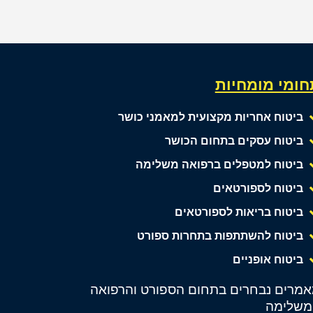
חומי מומחיות
ביטוח אחריות מקצועית למאמני כושר
ביטוח עסקים בתחום הכושר
ביטוח למטפלים ברפואה משלימה
ביטוח לספורטאים
ביטוח בריאות לספורטאים
ביטוח להשתתפות בתחרות ספורט
ביטוח אופניים
מרים נבחרים בתחום הספורט והרפואה
משלימה