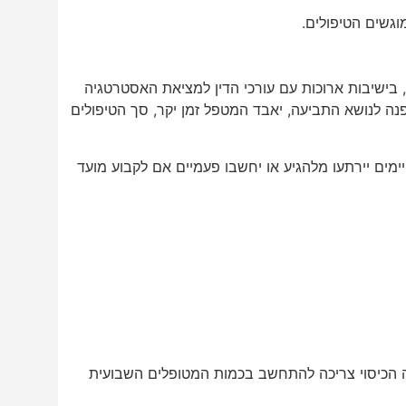
וגשים הטיפולים.
 בישיבות ארוכות עם עורכי הדין למציאת האסטרטגיה
נה לנושא התביעה, יאבד המטפל זמן יקר, סך הטיפולים
ים יירתעו מלהגיע או יחשבו פעמיים אם לקבוע מועד
ה הכיסוי צריכה להתחשב בכמות המטופלים השבועית