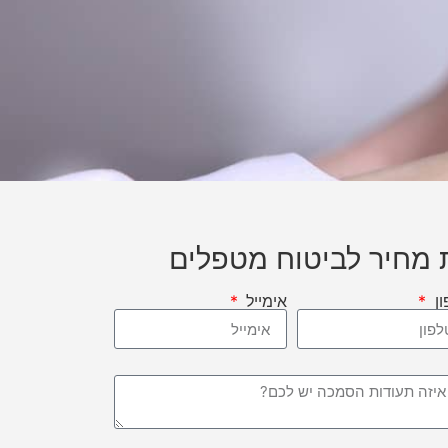
מחיר לביטוח מטפלים
ון
אימייל