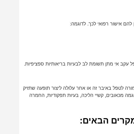
הם אישור רפואי לכך. לדוגמה:
ל עקב אי מתן תשומת לב לבעיות בריאותיות ספציפיות.
מורה לטפל באיבר זה או אחר עלולה ליצור תופעה שתזיק
מה מכאובים, קשיי הליכה, בעיות תפקודיות, החמרה
קרים הבאים: