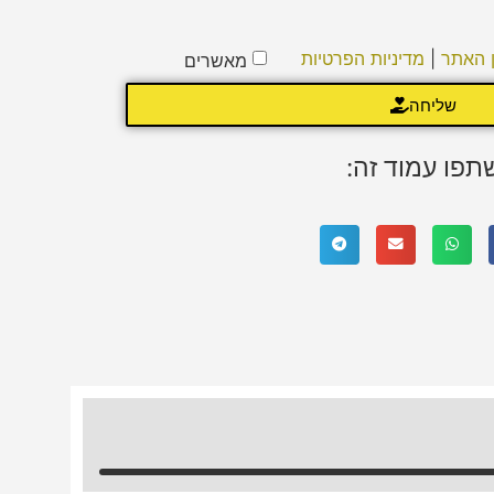
ן האתר
|
מדיניות הפרטיות
מאשרים
שליחה
תפו עמוד זה: