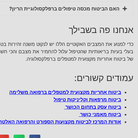
האם הביטוח מכסה טיפולים ברפלקסולוגיית הריון?
אנחנו פה בשבילך
כדי למנוע את המצבים האקוטיים הללו יש לנקוט משנה זהירות בטי
בעלי בעיות בריאותיות שהטיפול עלול להחמיר את מצבם והכי חשו
של ביטוח אחריות מקצועית למטפלים ברפלקסולוגיה.
עמודים קשורים:
ביטוח אחריות מקצועית למטפלים ברפואה משלימה
ביטוח מרפאות וקליניקות טיפול
ביטוח עסק בתחום הכושר
ביטוח מאמני כושר
אודות המרכז לביטוח מקצועות הספורט והרפואה האלטר