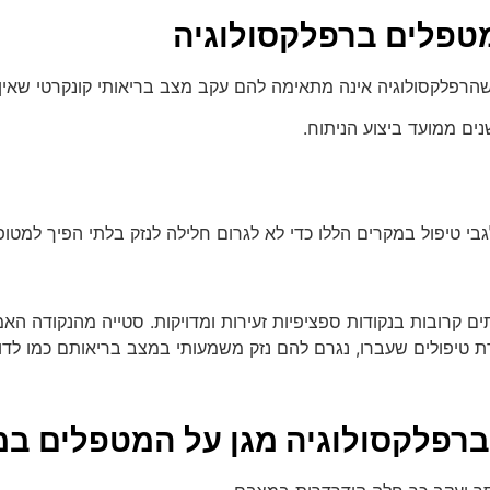
טפלים ברפלקסולוגיה​
הרפלקסולוגיה אינה מתאימה להם עקב מצב בריאותי קונקרטי שאין ל
נים ממועד ביצוע הניתוח.
 טיפול במקרים הללו כדי לא לגרום חלילה לנזק בלתי הפיך למטופ
ים קרובות בנקודות ספציפיות זעירות ומדויקות. סטייה מהנקודה הא
טיפולים שעברו, נגרם להם נזק משמעותי במצב בריאותם כמו לדוג
ברפלקסולוגיה מגן על המטפלים במ