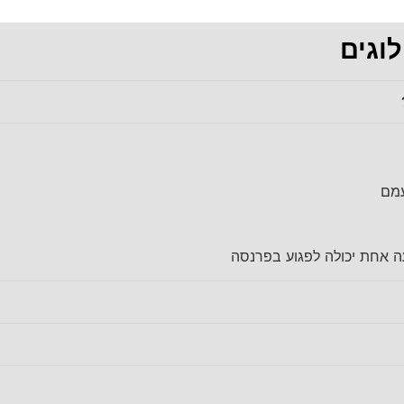
וגים
עמם
עה אחת יכולה לפגוע בפרנסה