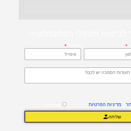
לביטוח מטפלי רפלקסולוגיה
ן
אימייל
תר
|
מדיניות הפרטיות
מאשרים
שליחה