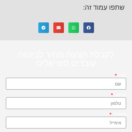
שתפו עמוד זה:
לקבלת הצעת מחיר לביטוח
עובדים סוציאלים
שם
טלפון
אימייל