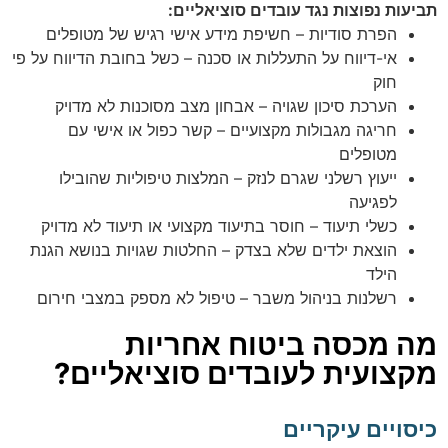
תביעות נפוצות נגד עובדים סוציאליים:
הפרת סודיות – חשיפת מידע אישי רגיש של מטופלים
אי-דיווח על התעללות או סכנה – כשל בחובת הדיווח על פי
חוק
הערכת סיכון שגויה – אבחון מצב מסוכנות לא מדויק
חריגה מגבולות מקצועיים – קשר כפול או אישי עם
מטופלים
ייעוץ רשלני שגרם לנזק – המלצות טיפוליות שהובילו
לפגיעה
כשלי תיעוד – חוסר בתיעוד מקצועי או תיעוד לא מדויק
הוצאת ילדים שלא בצדק – החלטות שגויות בנושא הגנת
הילד
רשלנות בניהול משבר – טיפול לא מספק במצבי חירום
מה מכסה ביטוח אחריות
מקצועית לעובדים סוציאליים?
כיסויים עיקריים