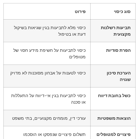
סוג כיסוי
פירוט
תביעות רשלנות
כיסוי מלא לתביעות בגין שגיאות בשיקול
מקצועית
דעת או בטיפול
הפרת סודיות
כיסוי לתביעות על חשיפת מידע חסוי של
מטופלים
הערכת סיכון
כיסוי לטענות על אבחון מסוכנות לא מדויק
שגויה
כשל בחובת דיווח
כיסוי לתביעות בגין אי-דיווח על התעללות
או סכנה
הוצאות משפטיות
עורכי דין, מומחים מקצועיים, בתי משפט
פיצויים למטופלים
תשלום פיצויים שנפסקו או הוסכמו