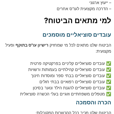
– ייעוץ ארגוני
– הדרכה מקצועית לעו"ס אחרים
למי מתאים הביטוח?
עובדים סוציאליים מוסמכים
הביטוח שלנו מתאים לכל מי שמחזיק
רישיון עו"ס בתוקף
ופעיל
מקצועית:
✅ עובדים סוציאליים קליניים בפרקטיקה פרטית
✅ עובדים סוציאליים קהילתיים בעמותות ורשויות
✅ עובדים סוציאליים בבתי ספר ומוסדות חינוך
✅ עובדים סוציאליים רפואיים בבתי חולים
✅ עובדים סוציאליים להגנת הילד ונוער בסיכון
✅ מטפלים משפחתיים וזוגיים בעלי הכשרה סוציאלית
הכרה והסמכה
הביטוח שלנו מכיר בכל ההכשרות המקובלות: