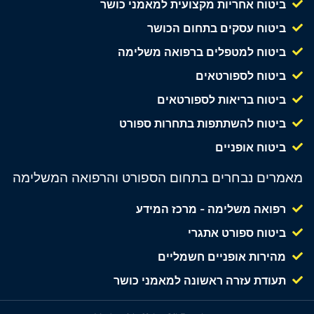
ביטוח אחריות מקצועית למאמני כושר
ביטוח עסקים בתחום הכושר
ביטוח למטפלים ברפואה משלימה
ביטוח לספורטאים
ביטוח בריאות לספורטאים
ביטוח להשתתפות בתחרות ספורט
ביטוח אופניים
מאמרים נבחרים בתחום הספורט והרפואה המשלימה
רפואה משלימה - מרכז המידע
ביטוח ספורט אתגרי
מהירות אופניים חשמליים
תעודת עזרה ראשונה למאמני כושר