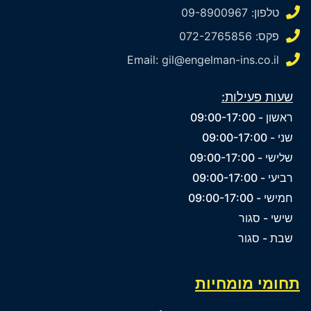
טלפון: 09-8900967
פקס: 072-2765856
Email: gil@engelman-ins.co.il
שעות פעילות:
ראשון - 09:00-17:00
שני - 09:00-17:00
שלישי - 09:00-17:00
רביעי - 09:00-17:00
חמישי - 09:00-17:00
שישי - סגור
שבת - סגור
תחומי מומחיות