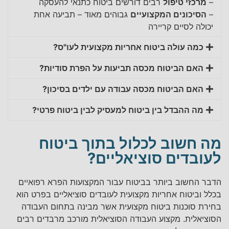
–
מרכזי טיפול
רבים דורשים ביטוח כתנאי להעסקה
–
הסיכונים המקצועיים
גבוהים מאוד – תביעה אחת
יכולה לסיים קריירה
כמה עולה ביטוח אחריות מקצועית לעו"ס?
האם הביטוח מכסה תביעות על הפרת סודיות?
האם הביטוח מכסה עבודה עם ילדים בסיכון?
מה ההבדל בין ביטוח למעסיק לבין ביטוח פרטי?
מה חשוב לכלול בתוך ביטוח
לעובדים סוציאליים?
הדבר החשוב ביותר בביטוח עבור המקצועות הפרא רפואיים
בכלל וביטוח אחריות מקצועית לעובדים סוציאליים בפרט הוא
בחירת סוכנות ביטוח מקצועית אשר מבינה בתחום העבודה
הסוציאלית. מקצוע העבודה הסוציאלית מורכב מרבדים רבים