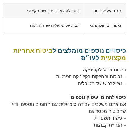
הגנה על שם טוב
כיסוי להוצאות ניקוי שם מקצועי
כיסוי רטרואקטיבי
הגנה על טיפולים שניתנו בעבר
כיסויים נוספים מומלצים ל
ביטוח אחריות
מקצועית
לעו״ס
ביטוח צד ג' לקליניקה
– נפילות והחלקות בקליניקה הפרטית
– נזק לרכוש של מטופלים
כיסוי לתחומי עיסוק נוספים
אם אתם משלבים עבודה סוציאלית עם תחומים נוספים, ודאו
שהביטוח מכסה גם:
– גישור משפחתי
– הנחיית קבוצות