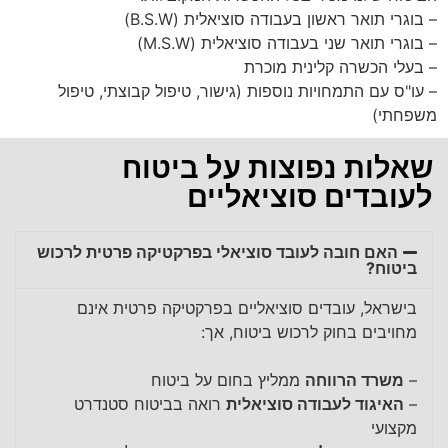
– בוגרי תואר ראשון בעבודה סוציאלית (B.S.W)
– בוגרי תואר שני בעבודה סוציאלית (M.S.W)
– בעלי הכשרה קלינית מוכרת
– עו"ס עם התמחויות נוספות (גישור, טיפול קבוצתי, טיפול
משפחתי)
שאלות נפוצות על ביטוח
לעובדים סוציאליים
האם חובה לעובד סוציאלי בפרקטיקה פרטית לרכוש
ביטוח?
בישראל, עובדים סוציאליים בפרקטיקה פרטית אינם
מחויבים בחוק לרכוש ביטוח, אך:
–
משרד הרווחה
ממליץ בחום על ביטוח
–
האיגוד לעבודה סוציאלית
רואה בביטוח סטנדרט
מקצועי