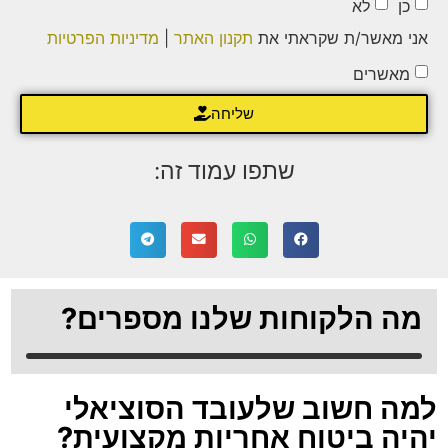
כן
לא
אני מאשר/ת שקראתי את
תקנון האתר
|
מדיניות הפרטיות
מאשרים
שליחה
שתפו עמוד זה:
מה הלקוחות שלנו מספרים?
למה חשוב שלעובד הסוציאלי
יהיה ביטוח אחריות מקצועית?