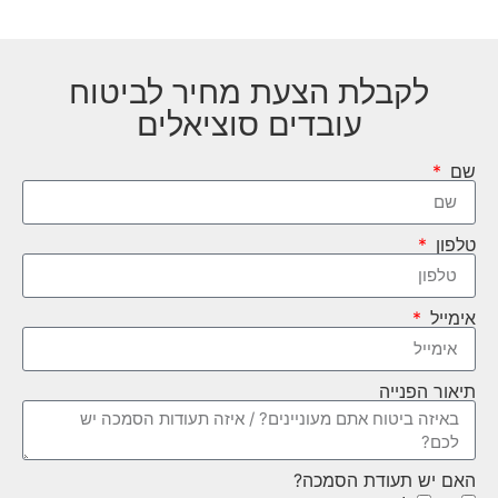
לקבלת הצעת מחיר לביטוח
עובדים סוציאלים
שם
טלפון
אימייל
תיאור הפנייה
האם יש תעודת הסמכה?