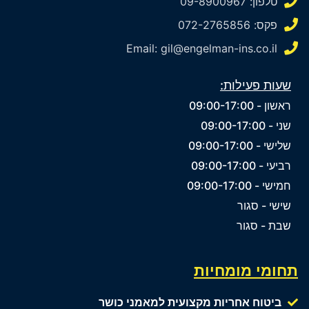
טלפון: 09-8900967
פקס: 072-2765856
Email: gil@engelman-ins.co.il
שעות פעילות:
ראשון - 09:00-17:00
שני - 09:00-17:00
שלישי - 09:00-17:00
רביעי - 09:00-17:00
חמישי - 09:00-17:00
שישי - סגור
שבת - סגור
תחומי מומחיות
ביטוח אחריות מקצועית למאמני כושר