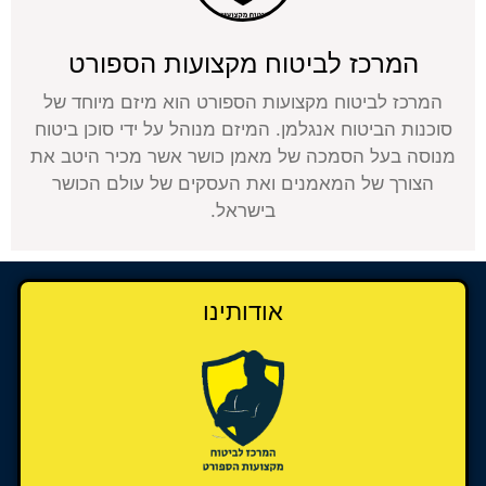
המרכז לביטוח מקצועות הספורט
המרכז לביטוח מקצועות הספורט הוא מיזם מיוחד של
סוכנות הביטוח אנגלמן. המיזם מנוהל על ידי סוכן ביטוח
מנוסה בעל הסמכה של מאמן כושר אשר מכיר היטב את
הצורך של המאמנים ואת העסקים של עולם הכושר
בישראל.
אודותינו