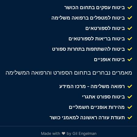
ביטוח עסקים בתחום הכושר
ביטוח למטפלים ברפואה משלימה
ביטוח לספורטאים
ביטוח בריאות לספורטאים
ביטוח להשתתפות בתחרות ספורט
ביטוח אופניים
מאמרים נבחרים בתחום הספורט והרפואה המשלימה
רפואה משלימה - מרכז המידע
ביטוח ספורט אתגרי
מהירות אופניים חשמליים
תעודת עזרה ראשונה למאמני כושר
Made with ❤ by Gil Engelman