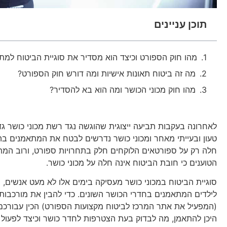
תוכן עניינים
מהו חוק הספורט וכיצד הוא מסדיר את סוגיית הביטוח למ
מה זה ביטוח תאונות אישיות ומה דורש חוק הספורט?
מהו חוק מכוני הכושר ומה הוא בא להסדיר?
לאחרונה בעקבות תביעה ייצוגית שהוגשה נגד רשת מכוני כושר ג
טעון ובעייתי מאחר ומכוני כושר נדרשים לבטח את המתאמנים בה
חלה רק על ספורטאים הלוקחים חלק בתחרויות ספורט, ורוב המתא
הטוענים כי חובת הביטוח אינה חלה על מכוני כושר.
סוגיית הביטוח במכוני כושר מעסיקה בימים אלו לא מעט אנשים, ב
לילדים המתאמנים בחדרי הכושר השונים. כדי להבין את מורכבות 
(המפעיל את אתר המרכז לביטוח מקצועות הספורט) הכין עבורכם
היכן להתאמן, מה לבדוק בעת הצטרפות לחדר כושר וכיצד לפעול