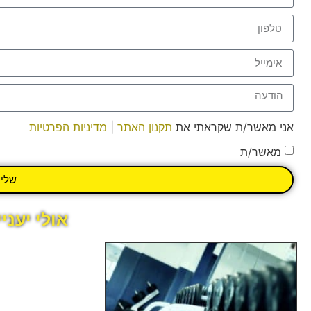
אני מאשר/ת שקראתי את
תקנון האתר
|
מדיניות הפרטיות
מאשר/ת
שלי
אולי יעני