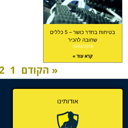
בטיחות בחדר כושר – 5 כללים
שחובה להכיר
15/03/2018
קרא עוד »
« הקודם
1
2
אודותינו