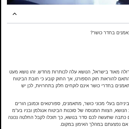
תאמנים בחדר כושר?
דולה מאוד בישראל, הנושא עלה לכותרות מחדש. זהו נושא מעט
תאם להוראות חוק הספורט, אך החוק קובע כי חובת הביטוח
מנים בחדרי כושר אינם לוקחים חלק בתחרויות, לכן יש
יניהם בעלי מכוני כושר, מתאמנים, ספורטאים וכמובן הורים
הנושא, הצוות המנוסה של סוכנות הביטוח אנגלמן ובניו בע"מ
 כתבה שתעשה לכם סדר בנושא, כך תוכלו לקבל החלטה נכונה
 אם נפצעתם במהלך האימון במקום.