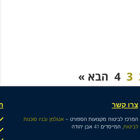
3
4
הבא »
צרו קשר
ת
המרכז לביטוח מקצועות הספורט –
אנגלמן ובניו סוכנות
לביטוח
, המייסדים 41 אבן יהודה