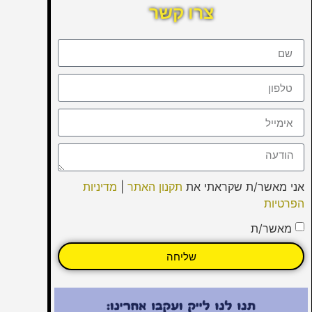
צרו קשר
אני מאשר/ת שקראתי את
תקנון האתר
|
מדיניות
הפרטיות
מאשר/ת
שליחה