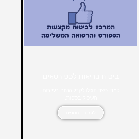
ביטוח בריאות לספורטאים
למדו כיצד תוכלו לקבל הנחה בעקבות
העיסוק בספורט
לפרטים נוספים