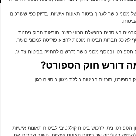
כוני כושר לערוך ביטוח תאונות אישיות, בדיוק כפי שעורכים
יטוח.
ורמים העוסקים בהפעלת מכוני כושר. הוראות החוק ניתנות
סף לא כל חברות הביטוח מוכנות להציע פוליסה למכוני כושר.
 הספורט, ובנוסף מכוני כושר נדרשים להחזיק בביטוח צד ג'.
מה דורש חוק הספורט?
 הספורט, תוכנית הביטוח כוללת מגוון כיסויים כגון:
 הספורט. ניתן לרכוש ביטוח קולקטיבי לביטוח תאונות אישיות
להחזיק בפוליסה של ביטוח תאונות אישיות, חשוב שתכירו את