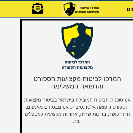
נו
המרכז לביטוח מקצועות הספורט
והרפואה המשלימה
אנו סוכנות הביטוח המובילה בישראל בביטוח מקצועות
הספורט ורפואה אלטרנטיבית. אנו מבטחים מאמנים,
חדרי כושר, בריכות שחיה, אחריות מקצועית למטפלים
ועוד.