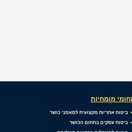
חומי מומחיות
ביטוח אחריות מקצועית למאמני כושר
ביטוח עסקים בתחום הכושר